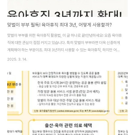
맞벌이 부부 필독! 육아휴직 최대 3년, 어떻게 사용할까?
맞벌이 부부를 위한 육아휴직 활용법, 이 글 하나로 끝!안녕하세요! 요즘 육아휴
직에 대한 관심이 점점 커지고 있습니다. 특히 맞벌이 부부라면 더욱 신중하게
계획해야 하는 부분이죠. 최대 3년까지 사용할 수 있는 육아휴직, 하지만 어떻
게 활용하느냐에 따라 그 가치는 완전히 달라질 수 있습니다. 이번 글에서는 맞
2025. 3. 14.
벌이 부부가 육아휴직을 효율적으로 활용하는 방법을 상세하게 알려드리겠습
니다. 육아휴직을 제대로 활용하면, 일과 가정을 균형 있게 유지할 수 있습니다.
그럼 지금부터 함께 살펴보겠습니다!육아휴직 기간최대 3년까지 사용 가능! 부
부가 나눠 사용 가능할까?급여 지원육아휴직급여는 얼마나 받을 수 있을까?육
아휴직은 맞벌이 부부에게 꼭 필요한 제도입니다. 하지만 많은 분들이 어떻게
활용해야 할지 고민하곤 하죠...