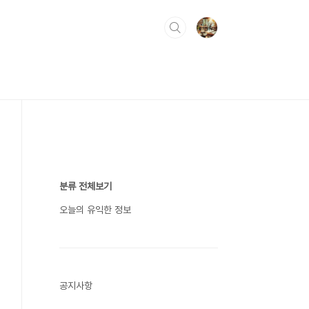
분류 전체보기
오늘의 유익한 정보
공지사항