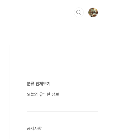
분류 전체보기
오늘의 유익한 정보
공지사항