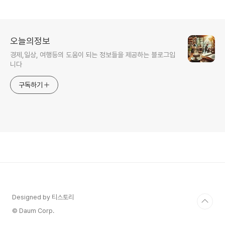
선택법 정리
오늘의정보
경제,일상, 여행등의 도움이 되는 정보들을 제공하는 블로그입
니다
구독하기
Designed by 티스토리
© Daum Corp.