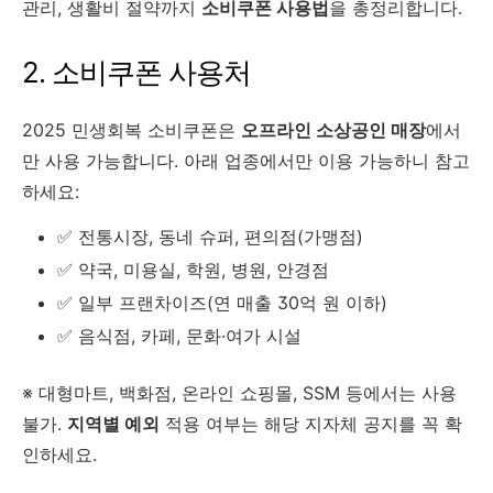
관리, 생활비 절약까지
소비쿠폰 사용법
을 총정리합니다.
2. 소비쿠폰 사용처
2025 민생회복 소비쿠폰은
오프라인 소상공인 매장
에서
만 사용 가능합니다. 아래 업종에서만 이용 가능하니 참고
하세요:
✅ 전통시장, 동네 슈퍼, 편의점(가맹점)
✅ 약국, 미용실, 학원, 병원, 안경점
✅ 일부 프랜차이즈(연 매출 30억 원 이하)
✅ 음식점, 카페, 문화·여가 시설
※ 대형마트, 백화점, 온라인 쇼핑몰, SSM 등에서는 사용
불가.
지역별 예외
적용 여부는 해당 지자체 공지를 꼭 확
인하세요.