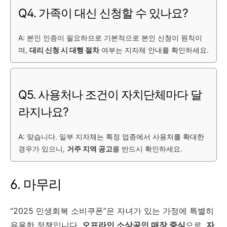
Q4. 가족이 대신 신청할 수 있나요?
A: 본인 인증이 필요하므로 기본적으로 본인 신청이 원칙이
며,
대리 신청 시 대행 절차
여부는 지자체 안내를 확인하세요.
Q5. 사용처나 조건이 자치단체마다 달
라지나요?
A: 맞습니다. 일부 지자체는 특정 업종에서 사용처를 확대한
경우가 있으니,
거주 지역 공고
를 반드시 확인하세요.
6. 마무리
“2025 민생회복 소비쿠폰”은 자녀가 있는 가정에 특별히
유용한 정책입니다.
오프라인 소상공인 매장 중심
으로,
자