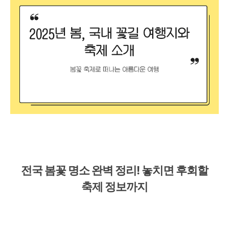
전국 봄꽃 명소 완벽 정리! 놓치면 후회할
축제 정보까지