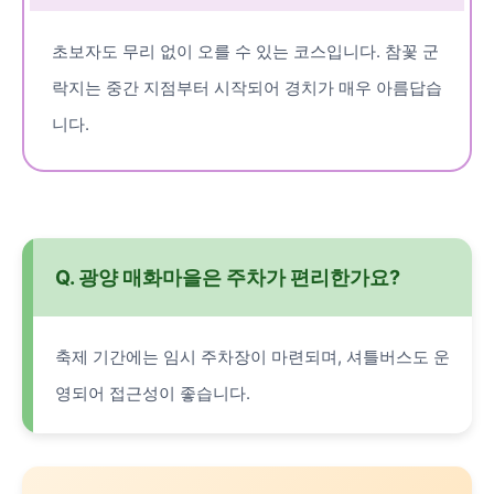
초보자도 무리 없이 오를 수 있는 코스입니다. 참꽃 군
락지는 중간 지점부터 시작되어 경치가 매우 아름답습
니다.
Q. 광양 매화마을은 주차가 편리한가요?
축제 기간에는 임시 주차장이 마련되며, 셔틀버스도 운
영되어 접근성이 좋습니다.