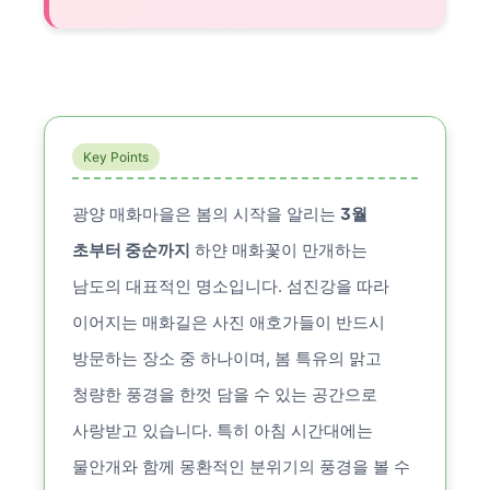
Key Points
광양 매화마을은 봄의 시작을 알리는
3월
초부터 중순까지
하얀 매화꽃이 만개하는
남도의 대표적인 명소입니다. 섬진강을 따라
이어지는 매화길은 사진 애호가들이 반드시
방문하는 장소 중 하나이며, 봄 특유의 맑고
청량한 풍경을 한껏 담을 수 있는 공간으로
사랑받고 있습니다. 특히 아침 시간대에는
물안개와 함께 몽환적인 분위기의 풍경을 볼 수