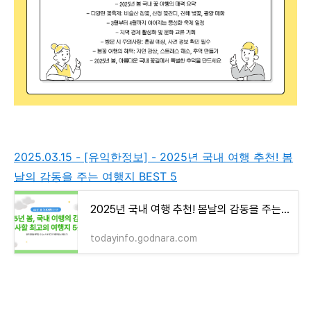
2025.03.15 - [유익한정보] - 2025년 국내 여행 추천! 봄
날의 감동을 주는 여행지 BEST 5
2025년 국내 여행 추천! 봄날의 감동을 주는 여행지 BEST 5
todayinfo.godnara.com