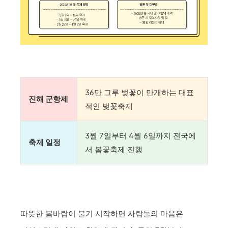
36만 그루 벚꽃이 만개하는 대표
진해 군항제
적인 벚꽃축제
3월 7일부터 4월 6일까지 전국에
축제 일정
서 봄꽃축제 진행
따뜻한 봄바람이 불기 시작하면 사람들의 마음은