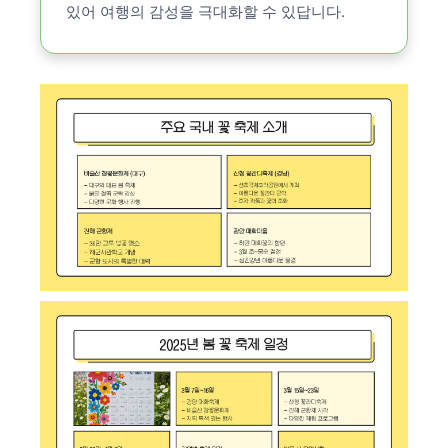
있어 여행의 감성을 극대화할 수 있답니다.