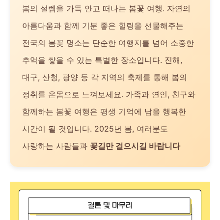
봄의 설렘을 가득 안고 떠나는 봄꽃 여행. 자연의
아름다움과 함께 기분 좋은 힐링을 선물해주는
전국의 봄꽃 명소는 단순한 여행지를 넘어 소중한
추억을 쌓을 수 있는 특별한 장소입니다. 진해,
대구, 산청, 광양 등 각 지역의 축제를 통해 봄의
정취를 온몸으로 느껴보세요. 가족과 연인, 친구와
함께하는 봄꽃 여행은 평생 기억에 남을 행복한
시간이 될 것입니다. 2025년 봄, 여러분도
사랑하는 사람들과
꽃길만 걸으시길 바랍니다