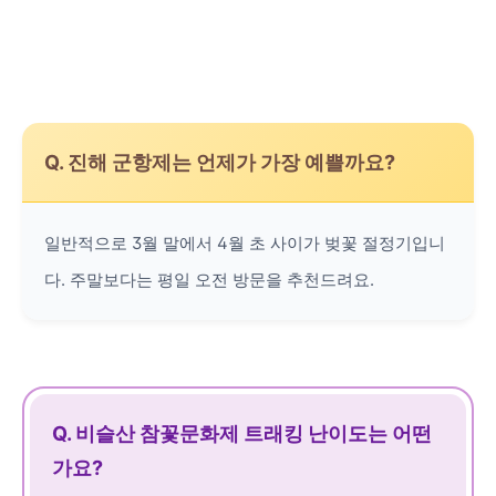
Q. 진해 군항제는 언제가 가장 예쁠까요?
일반적으로 3월 말에서 4월 초 사이가 벚꽃 절정기입니
다. 주말보다는 평일 오전 방문을 추천드려요.
Q. 비슬산 참꽃문화제 트래킹 난이도는 어떤
가요?